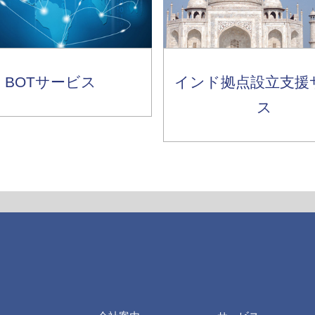
BOTサービス
インド拠点設立支援
ス