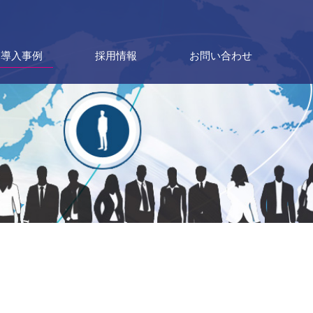
導入事例
採用情報
お問い合わせ