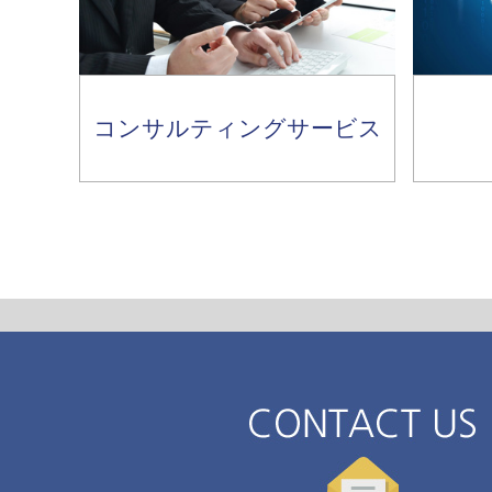
コンサルティングサービス