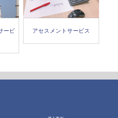
サービ
アセスメントサービス