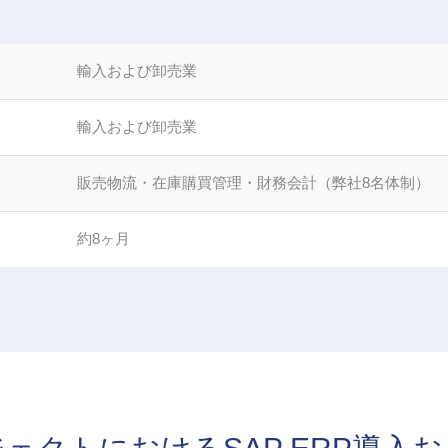
輸入および卸売業
輸入および卸売業
販売物流・在庫購買管理・財務会計（弊社8名体制）
約8ヶ月