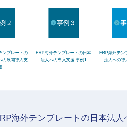
例２
事例３
事
テンプレートの
ERP海外テンプレートの日本
ERP海外テン
への展開導入支
法人への導入支援 事例1
法人への導入
援
RP海外テンプレートの日本法人