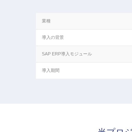
業種
導入の背景
SAP ERP導入モジュール
導入期間