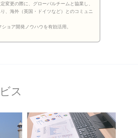
設定変更の際に、グローバルチームと協業し、
あり、海外（英国・ドイツなど）とのコミュニ
フショア開発ノウハウを有効活用。
ビス