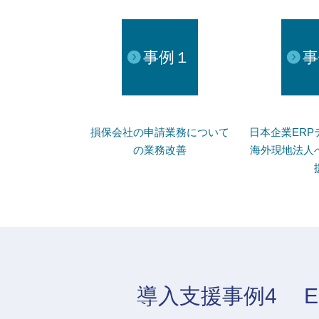
事例１
事
損保会社の申請業務について
日本企業ERP
の業務改善
海外現地法人
導入支援事例4
E