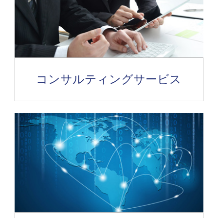
コンサルティングサービス