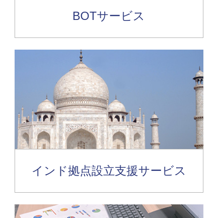
BOTサービス
インド拠点設立支援サービス