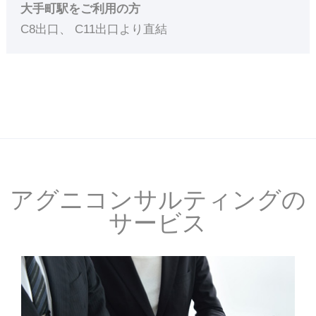
大手町駅をご利用の方
C8出口、 C11出口より直結
アグニコンサルティングの
サービス