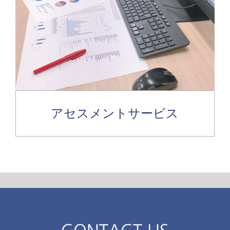
アセスメントサービス