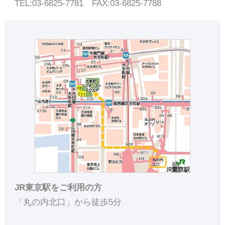
TEL:03-6825-7781 FAX:03-6825-7788
JR東京駅をご利用の方
「丸の内北口」から徒歩5分