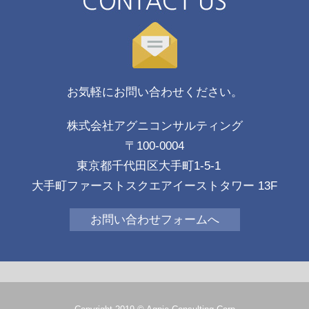
お気軽にお問い合わせください。
株式会社アグニコンサルティング
〒100-0004
東京都千代田区大手町1-5-1
大手町ファーストスクエアイーストタワー 13F
お問い合わせフォームへ