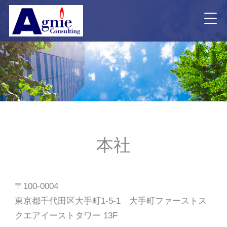
本社
〒100-0004
東京都千代田区大手町1-5-1 大手町ファーストス
クエアイーストタワー 13F